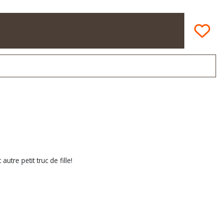
tre petit truc de fille!