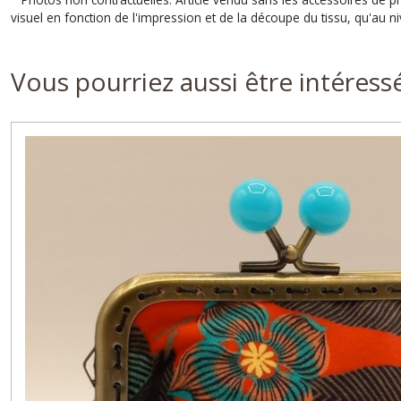
visuel en fonction de l'impression et de la découpe du tissu, qu'au 
Vous pourriez aussi être intéress