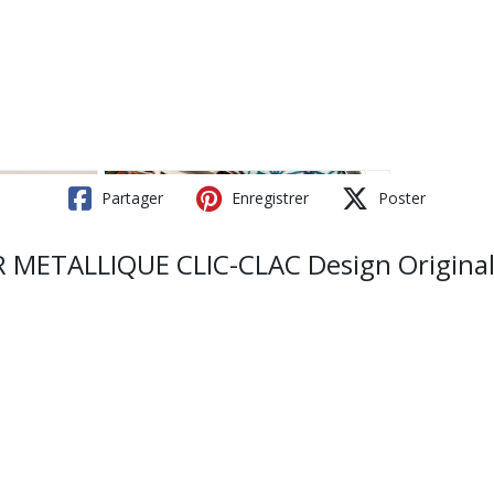
Partager
Enregistrer
Poster
TALLIQUE CLIC-CLAC Design Original - 