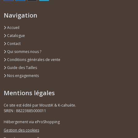
Navigation
Accueil
Catalogue
Contact
Qui sommes nous ?
Conditions générales de vente
Guide des Tailles
Nos engagements
Mentions légales
Ce site est édité par MoustiK & K-cahuète.
SIREN : 88223885000011
Hébergement via eProShopping
Gestion des cookies