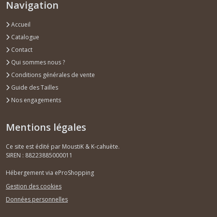
Navigation
Accueil
Catalogue
Contact
Qui sommes nous ?
Conditions générales de vente
Guide des Tailles
Nos engagements
Mentions légales
Ce site est édité par MoustiK & K-cahuète.
SIREN : 88223885000011
Hébergement via eProShopping
Gestion des cookies
Données personnelles