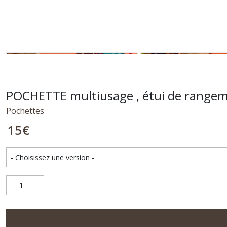
POCHETTE multiusage , étui de rangem
Pochettes
15
€