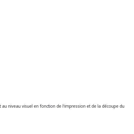
nt au niveau visuel en fonction de l'impression et de la découpe du