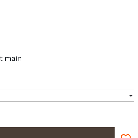
it main