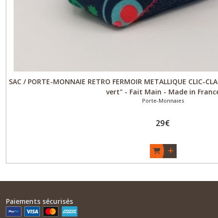
SAC / PORTE-MONNAIE RETRO FERMOIR METALLIQUE CLIC-CLAC
vert" - Fait Main - Made in Franc
Porte-Monnaies
29
€
Paiements sécurisés