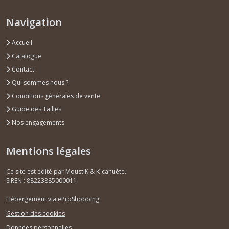
Navigation
Accueil
Catalogue
Contact
Qui sommes nous ?
Conditions générales de vente
Guide des Tailles
Nos engagements
Mentions légales
Ce site est édité par MoustiK & K-cahuète.
SIREN : 88223885000011
Hébergement via eProShopping
Gestion des cookies
Données personnelles