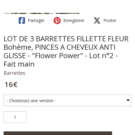
Partager
Enregistrer
Poster
LOT DE 3 BARRETTES FILLETTE FLEUR
Bohème, PINCES A CHEVEUX ANTI
GLISSE - "Flower Power" - Lot n°2 -
Fait main
Barrettes
16
€