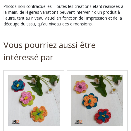
Photos non contractuelles. Toutes les créations étant réalisées à
la main, de légères variations peuvent intervenir d'un produit à
l'autre, tant au niveau visuel en fonction de l'impression et de la
découpe du tissu, qu'au niveau des dimensions.
Vous pourriez aussi être
intéressé par