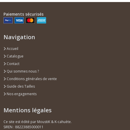
Paiements sécurisés
Navigation
Accueil
Catalogue
Contact
Qui sommes nous ?
Conditions générales de vente
Guide des Tailles
Nos engagements
Mentions légales
Ce site est édité par MoustiK & K-cahuète.
SIREN : 88223885000011