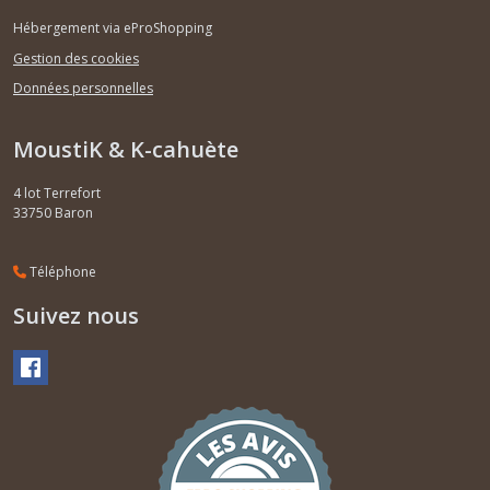
Hébergement via eProShopping
Gestion des cookies
Données personnelles
MoustiK & K-cahuète
4 lot Terrefort
33750
Baron
Téléphone
Suivez nous