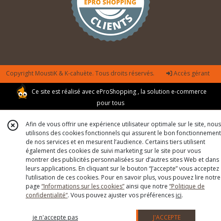
Copyright MoustiK & K-cahuète. Tous droits réservés.
Accès gérant
Ce site est réalisé avec
eProShopping
, la solution e-commerce
pour tous
Afin de vous offrir une expérience utilisateur optimale sur le site, nous
utilisons des cookies fonctionnels qui assurent le bon fonctionnement
de nos services et en mesurent l’audience. Certains tiers utilisent
également des cookies de suivi marketing sur le site pour vous
montrer des publicités personnalisées sur d’autres sites Web et dans
leurs applications. En cliquant sur le bouton “J’accepte” vous acceptez
l’utilisation de ces cookies. Pour en savoir plus, vous pouvez lire notre
page
“Informations sur les cookies”
ainsi que notre
“Politique de
confidentialité“
. Vous pouvez ajuster vos préférences
ici
.
je n'accepte pas
J'ACCEPTE