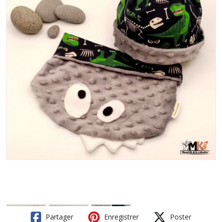
Partager
Enregistrer
Poster