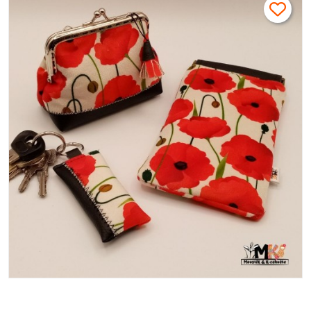
Made in France