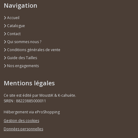
Navigation
Accueil
Catalogue
Contact
Qui sommes nous ?
Conditions générales de vente
Guide des Tailles
Nos engagements
Mentions légales
Ce site est édité par MoustiK & K-cahuète.
SIREN : 88223885000011
Hébergement via eProShopping
Gestion des cookies
Données personnelles